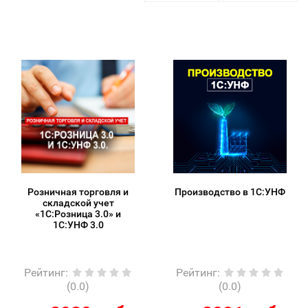
Розничная торговля и
Производство в 1С:УНФ
складской учет
«1С:Розница 3.0» и
1С:УНФ 3.0
Рейтинг
:
Рейтинг
:
(0.0)
(0.0)