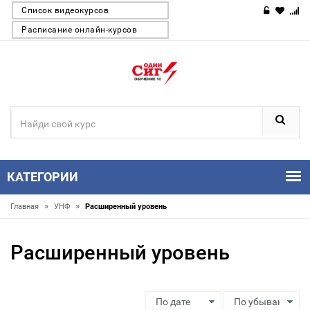
Список видеокурсов
Расписание онлайн-курсов
КАТЕГОРИИ
»
»
Главная
УНФ
Расширенный уровень
Расширенный уровень