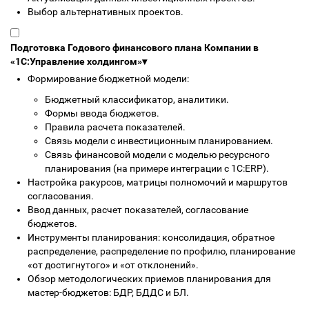
Выбор альтернативных проектов.
Подготовка Годового финансового плана Компании в
«1С:Управление холдингом»
▾
Формирование бюджетной модели:
Бюджетный классификатор, аналитики.
Формы ввода бюджетов.
Правила расчета показателей.
Связь модели с инвестиционным планированием.
Связь финансовой модели с моделью ресурсного
планирования (на примере интеграции с 1С:ERP).
Настройка ракурсов, матрицы полномочий и маршрутов
согласования.
Ввод данных, расчет показателей, согласование
бюджетов.
Инструменты планирования: консолидация, обратное
распределение, распределение по профилю, планирование
«от достигнутого» и «от отклонений».
Обзор методологических приемов планирования для
мастер-бюджетов: БДР, БДДС и БЛ.