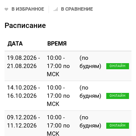
В ИЗБРАННОЕ
В СРАВНЕНИЕ
Расписание
ДАТА
ВРЕМЯ
19.08.2026 -
10:00 -
(по
21.08.2026
17:00 по
будням)
ОНЛАЙН
МСК
14.10.2026 -
10:00 -
(по
16.10.2026
17:00 по
будням)
ОНЛАЙН
МСК
09.12.2026 -
10:00 -
(по
11.12.2026
17:00 по
будням)
ОНЛАЙН
МСК