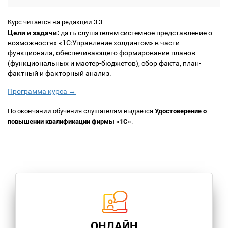
Курс читается на редакции 3.3
Цели и задачи:
дать слушателям системное представление о
возможностях «1С:Управление холдингом» в части
функционала, обеспечивающего формирование планов
(функциональных и мастер-бюджетов), сбор факта, план-
фактный и факторный анализ.
Программа курса →
По окончании обучения слушателям выдается
Удостоверение о
повышении квалификации фирмы «1С»
.
ОНЛАЙН