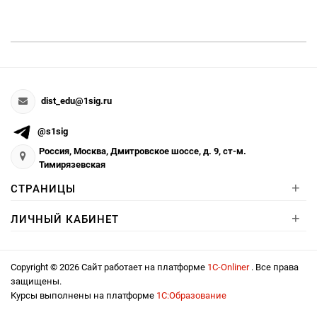
dist_edu@1sig.ru
@s1sig
Россия, Москва, Дмитровское шоссе, д. 9, ст-м.
Тимирязевская
+
СТРАНИЦЫ
+
ЛИЧНЫЙ КАБИНЕТ
Copyright © 2026 Сайт работает на платформе
1С-Onliner
. Все права
защищены.
Курсы выполнены на платформе
1С:Образование