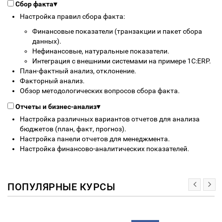
Сбор факта
▾
Настройка правил сбора факта:
Финансовые показатели (транзакции и пакет сбора
данных).
Нефинансовые, натуральные показатели.
Интеграция с внешними системами на примере 1С:ERP.
План-фактный анализ, отклонение.
Факторный анализ.
Обзор методологических вопросов сбора факта.
Отчеты и бизнес-анализ
▾
Настройка различных вариантов отчетов для анализа
бюджетов (план, факт, прогноз).
Настройка панели отчетов для менеджмента.
Настройка финансово-аналитических показателей.
ПОПУЛЯРНЫЕ КУРСЫ