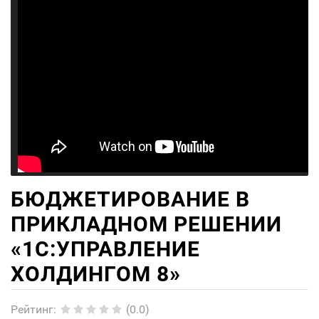
БЮДЖЕТИРОВАНИЕ В
ПРИКЛАДНОМ РЕШЕНИИ
«1С:УПРАВЛЕНИЕ
ХОЛДИНГОМ 8»
Рейтинг
:
(0.0)