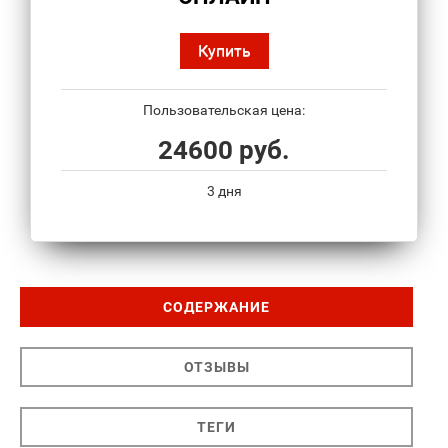
Купить
Пользовательская цена:
24600 руб.
3 дня
СОДЕРЖАНИЕ
ОТЗЫВЫ
ТЕГИ