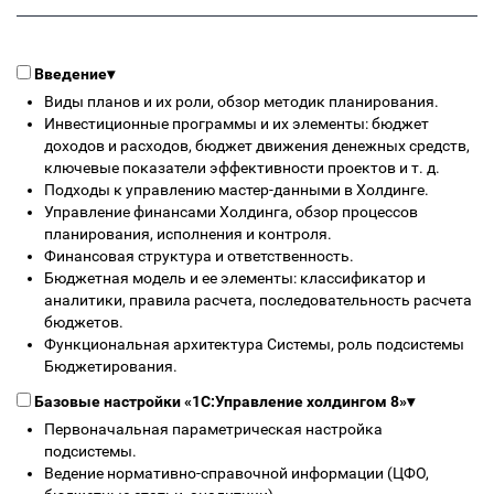
Введение
▾
Виды планов и их роли, обзор методик планирования.
Инвестиционные программы и их элементы: бюджет
доходов и расходов, бюджет движения денежных средств,
ключевые показатели эффективности проектов и т. д.
Подходы к управлению мастер-данными в Холдинге.
Управление финансами Холдинга, обзор процессов
планирования, исполнения и контроля.
Финансовая структура и ответственность.
Бюджетная модель и ее элементы: классификатор и
аналитики, правила расчета, последовательность расчета
бюджетов.
Функциональная архитектура Системы, роль подсистемы
Бюджетирования.
Базовые настройки «1С:Управление холдингом 8»
▾
Первоначальная параметрическая настройка
подсистемы.
Ведение нормативно-справочной информации (ЦФО,