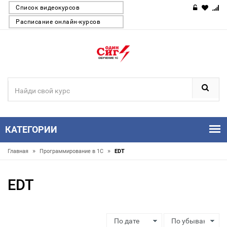
Список видеокурсов
Расписание онлайн-курсов
КАТЕГОРИИ
»
»
Главная
Программирование в 1С
EDT
EDT