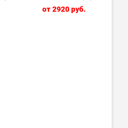
.
от 2920 руб.