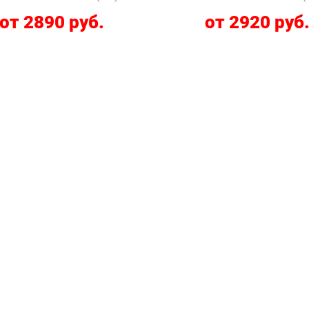
от 2890 руб.
от 2920 руб