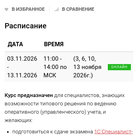
В ИЗБРАННОЕ
В СРАВНЕНИЕ
Расписание
ДАТА
ВРЕМЯ
03.11.2026
11:00 -
(3, 6, 10,
-
14:00 по
13 ноября
ОНЛАЙН
13.11.2026
МСК
2026г.)
Курс предназначен
для специалистов, знающих
возможности типового решения по ведению
оперативного (управленческого) учета, и
желающих:
подготовиться к сдаче экзамена
1С:Специалист-