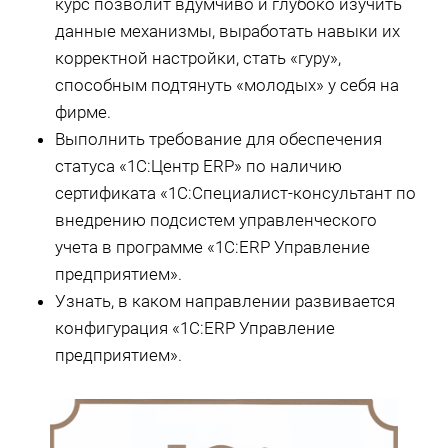
курс позволит вдумчиво и глубоко изучить
данные механизмы, выработать навыки их
корректной настройки, стать «гуру»,
способным подтянуть «молодых» у себя на
фирме.
Выполнить требование для обеспечения
статуса «1С:Центр ERP» по наличию
сертификата «1С:Специалист-консультант по
внедрению подсистем управленческого
учета в программе «1С:ERP Управление
предприятием».
Узнать, в каком направлении развивается
конфигурация «1С:ERP Управление
предприятием».