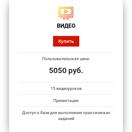
ВИДЕО
Купить
Пользовательская цена:
5050 руб.
15 видеоуроков
Презентация
Доступ к базе для выполнения практических
заданий