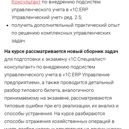
Консультант
по внедрению подсистем
управленческого учета в «1С:ERP
Управленческий учет» ред. 2.5;
получить дополнительный практический опыт
по решению комплексных управленческих
задач.
На курсе
рассматривается новый сборник задач
для подготовки к экзамену «1С:Специалист-
консультант» по внедрению подсистем
управленческого учета в «1С:ERP Управление
предприятием», а также проводится детальный
разбор типового билета, аналогичного
принимаемому на экзамене, рассматриваются
типовые ошибки при его реализации, их анализ и
способы устранения. На курсе разбираются
способы отражения хозяйственных операций в