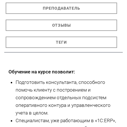
ПРЕПОДАВАТЕЛЬ
ОТЗЫВЫ
ТЕГИ
Обучение на курсе позволит:
Подготовить консультанта, способного
помочь клиенту с построением и
сопровождением отдельных подсистем
оперативного контура и управленческого
учета в целом.
Специалистам, уже работающим в «1С:ERP»,