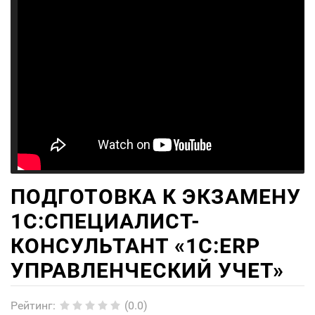
ПОДГОТОВКА К ЭКЗАМЕНУ
1С:СПЕЦИАЛИСТ-
КОНСУЛЬТАНТ «1С:ERP
УПРАВЛЕНЧЕСКИЙ УЧЕТ»
Рейтинг
:
(0.0)