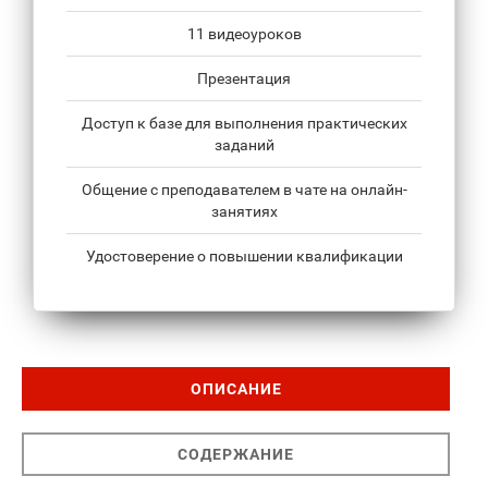
11 видеоуроков
Презентация
Доступ к базе для выполнения практических
заданий
Общение с преподавателем в чате на онлайн-
занятиях
Удостоверение о повышении квалификации
ОПИСАНИЕ
СОДЕРЖАНИЕ