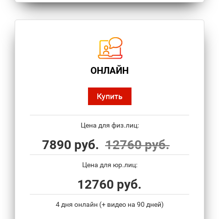
ОНЛАЙН
Купить
Цена для физ.лиц:
7890 руб.
12760 руб.
Цена для юр.лиц:
12760 руб.
4 дня онлайн (+ видео на 90 дней)