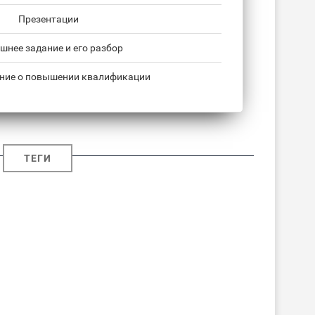
Презентации
нее задание и его разбор
ние о повышении квалификации
ТЕГИ