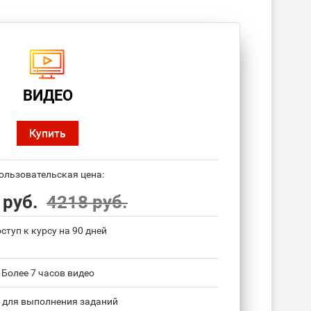
ВИДЕО
Купить
ользовательская цена:
 руб.
4218 руб.
ступ к курсу на 90 дней
Более 7 часов видео
 для выполнения заданий