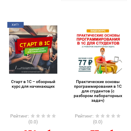
ХИТ!
Старт в 1С – обзорный
Практические основы
курс для начинающих
программирования в 1С
для студентов (с
разбором лабораторных
задач)
Рейтинг
:
Рейтинг
:
(0.0)
(0.0)