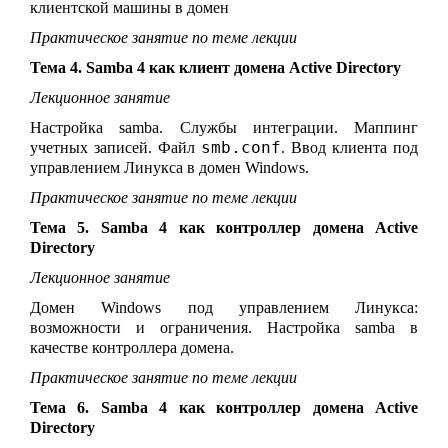
клиентской машины в домен
Практическое занятие по теме лекции
Тема 4. Samba 4 как клиент домена Active Directory
Лекционное занятие
Настройка samba. Службы интеграции. Маппинг
smb.conf
учетных записей. Файл
. Ввод клиента под
управлением Линукса в домен Windows.
Практическое занятие по теме лекции
Тема 5. Samba 4 как контроллер домена Active
Directory
Лекционное занятие
Домен Windows под управлением Линукса:
возможности и ограничения. Настройка samba в
качестве контроллера домена.
Практическое занятие по теме лекции
Тема 6. Samba 4 как контроллер домена Active
Directory