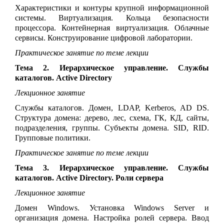
Характеристики и контуры крупной информационной
системы. Виртуализация. Кольца безопасности
процессора. Контейнерная виртуализация. Облачные
сервисы. Конструирование цифровой лаборатории.
Практическое занятие по теме лекции
Тема 2. Иерархическое управление. Службы
каталогов. Active Directory
Лекционное занятие
Службы каталогов. Домен, LDAP, Kerberos, AD DS.
Структура домена: дерево, лес, схема, ГК, КД, сайты,
подразделения, группы. Субъекты домена. SID, RID.
Групповые политики.
Практическое занятие по теме лекции
Тема 3. Иерархическое управление. Службы
каталогов. Active Directory. Роли сервера
Лекционное занятие
Домен
Windows
.
Установка Windows Server и
организация домена. Настройка ролей сервера. Ввод