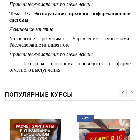
Практическое занятие по теме лекции
Тема 12. Эксплуатация крупной информационной
системы
Лекционное занятие
Управление ресурсами. Управление субъектами.
Расследование инцидентов.
Практическое занятие по теме лекции
Итоговая аттестация проводится в форме
отчетного выступления.
ПОПУЛЯРНЫЕ КУРСЫ
ХИТ!