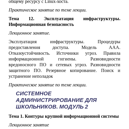
общему ресурсу с Linux-хоста.
Практическое занятие по теме лекции.
Тема 12. Эксплуатация инфраструктуры.
Информационная безопасность
Лекционное занятие.
Эксплуатация инфраструктуры. Процедуры
предоставления доступа. Модель ААА.
Отказоустойчивость. Источники угроз. Правила
информационной гигиены. Разновидности
вредоносного ПО и сетевых угроз. Разновидности
защитного ПО. Резервное копирование. Поиск и
устранение неполадок
Практическое занятие по теме лекции.
СИСТЕМНОЕ
АДМИНИСТРИРОВАНИЕ ДЛЯ
ШКОЛЬНИКОВ. МОДУЛЬ 2
Тема 1. Контуры крупной информационной системы
Лекционное занятие