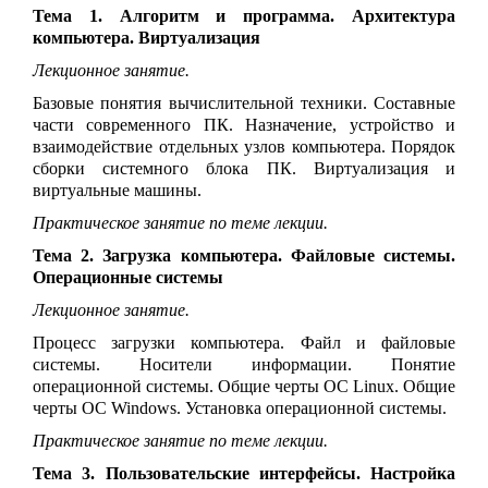
Тема 1. Алгоритм и программа. Архитектура
компьютера. Виртуализация
Лекционное занятие.
Базовые понятия вычислительной техники. Составные
части современного ПК.
Назначение, устройство и
взаимодействие отдельных узлов компьютера. Порядок
сборки системного блока ПК. Виртуализация и
виртуальные машины.
Практическое занятие по теме лекции.
Тема 2. Загрузка компьютера. Файловые системы.
Операционные системы
Лекционное занятие.
Процесс загрузки компьютера. Файл и файловые
системы. Носители информации. Понятие
операционной системы. Общие черты ОС Linux. Общие
черты ОС Windows. Установка операционной системы.
Практическое занятие по теме лекции.
Тема 3. Пользовательские интерфейсы. Настройка