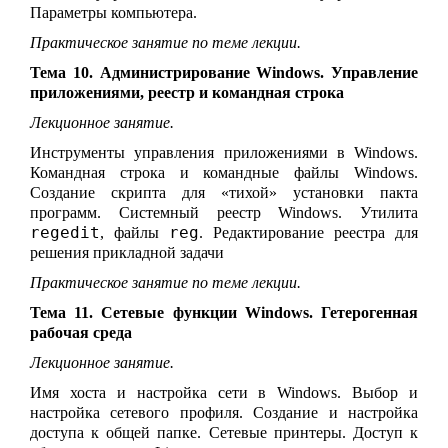
Параметры компьютера.
Практическое занятие по теме лекции.
Тема 10. Администрирование Windows. Управление
приложениями, реестр и командная строка
Лекционное занятие.
Инструменты управления приложениями в Windows.
Командная строка и командные файлы Windows.
Создание скрипта для «тихой» установки пакта
программ. Системный реестр Windows. Утилита
regedit
reg
, файлы
. Редактирование реестра для
решения прикладной задачи
Практическое занятие по теме лекции.
Тема 11. Сетевые функции Windows. Гетерогенная
рабочая среда
Лекционное занятие.
Имя хоста и настройка сети в Windows. Выбор и
настройка сетевого профиля. Создание и настройка
доступа к общей папке. Сетевые принтеры. Доступ к