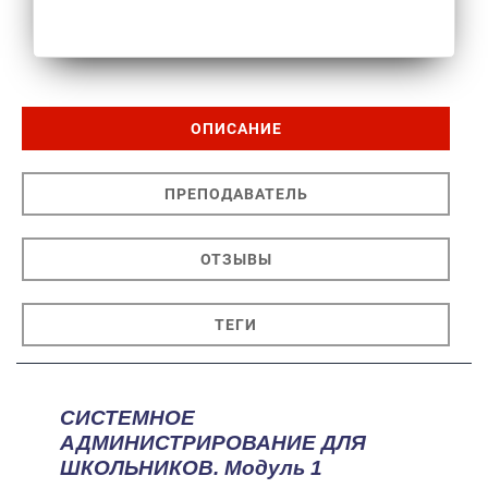
ОПИСАНИЕ
ПРЕПОДАВАТЕЛЬ
ОТЗЫВЫ
ТЕГИ
СИСТЕМНОЕ
АДМИНИСТРИРОВАНИЕ ДЛЯ
ШКОЛЬНИКОВ. Модуль 1