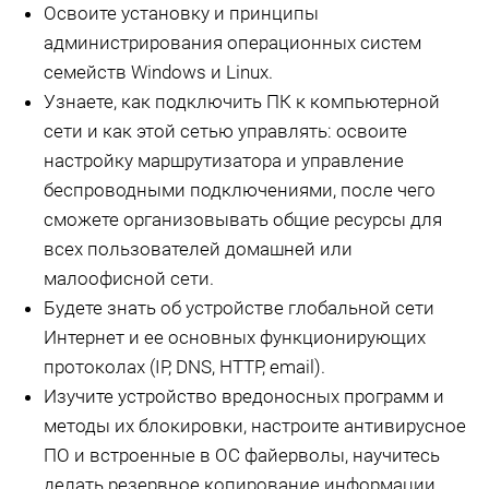
Освоите установку и принципы
администрирования операционных систем
семейств Windows и Linux.
Узнаете, как подключить ПК к компьютерной
сети и как этой сетью управлять: освоите
настройку маршрутизатора и управление
беспроводными подключениями, после чего
сможете организовывать общие ресурсы для
всех пользователей домашней или
малоофисной сети.
Будете знать об устройстве глобальной сети
Интернет и ее основных функционирующих
протоколах (IP, DNS, HTTP, email).
Изучите устройство вредоносных программ и
методы их блокировки, настроите антивирусное
ПО и встроенные в ОС файерволы, научитесь
делать резервное копирование информации.