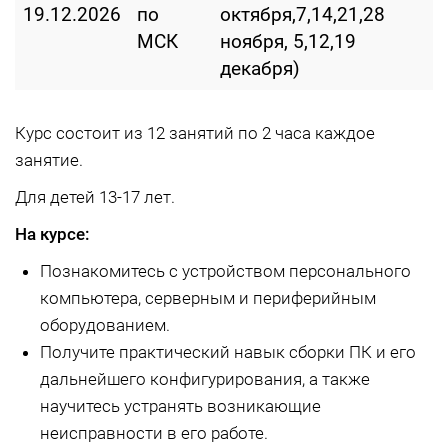
19.12.2026
по
октября,7,14,21,28
МСК
ноября, 5,12,19
декабря)
Курс состоит из 12 занятий по 2 часа каждое
занятие.
Для детей 13-17 лет.
На курсе:
Познакомитесь с устройством персонального
компьютера, серверным и периферийным
оборудованием.
Получите практический навык сборки ПК и его
дальнейшего конфигурирования, а также
научитесь устранять возникающие
неисправности в его работе.