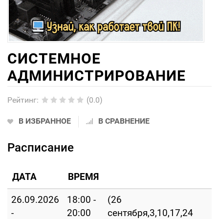
СИСТЕМНОЕ
АДМИНИСТРИРОВАНИЕ
Рейтинг
:
(0.0)
В ИЗБРАННОЕ
В СРАВНЕНИЕ
Расписание
ДАТА
ВРЕМЯ
26.09.2026
18:00 -
(26
-
20:00
сентября,3,10,17,24