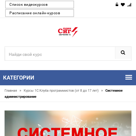
Список видеокурсов
Расписание онлайн-курсов
КАТЕГОРИИ
»
»
Главная
Курсы 1С:Клуба программистов (от 8 до 17 лет)
Системное
администрирование