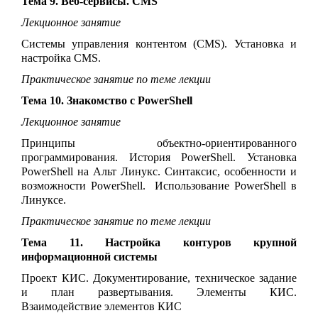
Тема 9. Веб-сервисы. CMS
Лекционное занятие
Системы управления контентом (CMS). Установка и
настройка CMS.
Практическое занятие по теме лекции
Тема 10. Знакомство с PowerShell
Лекционное занятие
Принципы объектно-ориентированного
программирования. История PowerShell. Установка
PowerShell на Альт Линукс. Синтаксис, особенности и
возможности PowerShell. Использование PowerShell в
Линуксе.
Практическое занятие по теме лекции
Тема 11. Настройка контуров крупной
информационной системы
Проект КИС. Документирование, техническое задание
и план развертывания. Элементы КИС.
Взаимодействие элементов КИС