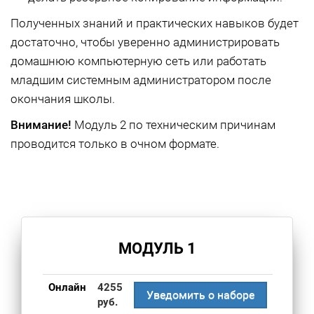
Полученных знаний и практических навыков будет
достаточно, чтобы уверенно администрировать
домашнюю компьютерную сеть или работать
младшим системным администратором после
окончания школы.
Внимание!
Модуль 2 по техническим причинам
проводится только в очном формате.
МОДУЛЬ 1
Онлайн
4255
Уведомить о наборе
руб.