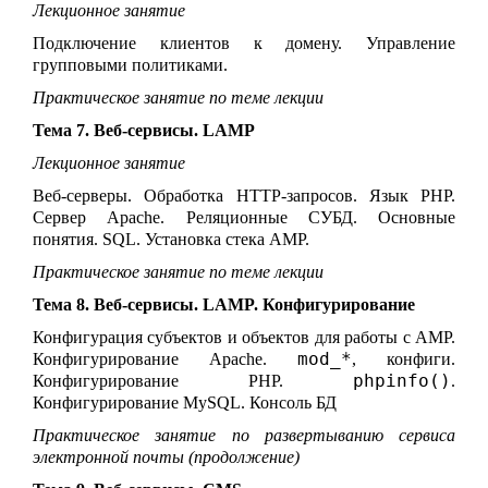
Лекционное занятие
Подключение клиентов к домену. Управление
групповыми политиками.
Практическое занятие по теме лекции
Тема 7. Веб-сервисы. LAMP
Лекционное занятие
Веб-серверы. Обработка HTTP-запросов. Язык PHP.
Сервер Apache. Реляционные СУБД. Основные
понятия. SQL. Установка стека AMP.
Практическое занятие по теме лекции
Тема 8. Веб-сервисы. LAMP. Конфигурирование
Конфигурация субъектов и объектов для работы с AMP.
mod_*
Конфигурирование Apache.
, конфиги.
phpinfo()
Конфигурирование PHP.
.
Конфигурирование MySQL. Консоль БД
Практическое занятие по развертыванию сервиса
электронной почты (продолжение)