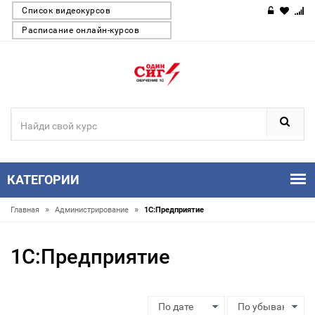
Список видеокурсов
Расписание онлайн-курсов
КАТЕГОРИИ
»
»
Главная
Администрирование
1С:Предприятие
1С:Предприятие