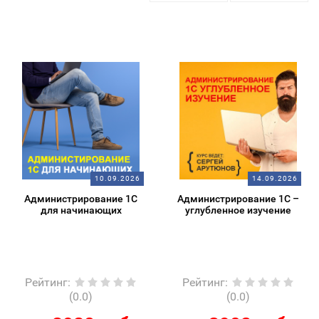
10.09.2026
14.09.2026
Администрирование 1С
Администрирование 1С –
для начинающих
углубленное изучение
Рейтинг
:
Рейтинг
:
(0.0)
(0.0)