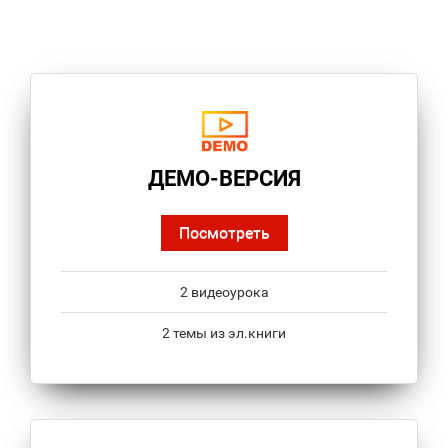
ДЕМО-ВЕРСИЯ
Посмотреть
2 видеоурока
2 темы из эл.книги