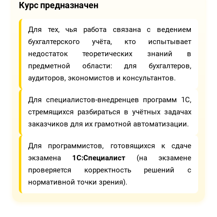
Курс предназначен
Для тех, чья работа связана с ведением
бухгалтерского учёта, кто испытывает
недостаток теоретических знаний в
предметной области: для бухгалтеров,
аудиторов, экономистов и консультантов.
Для специалистов-внедренцев программ 1С,
стремящихся разбираться в учётных задачах
заказчиков для их грамотной автоматизации.
Для программистов, готовящихся к сдаче
экзамена
1С:Специалист
(на экзамене
проверяется корректность решений с
нормативной точки зрения).