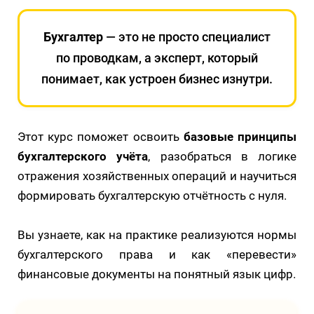
Бухгалтер
— это не просто специалист
по проводкам, а эксперт, который
понимает, как устроен бизнес изнутри.
Этот курс поможет освоить
базовые принципы
бухгалтерского учёта
, разобраться в логике
отражения хозяйственных операций и научиться
формировать бухгалтерскую отчётность с нуля.
Вы узнаете, как на практике реализуются нормы
бухгалтерского права и как «перевести»
финансовые документы на понятный язык цифр.