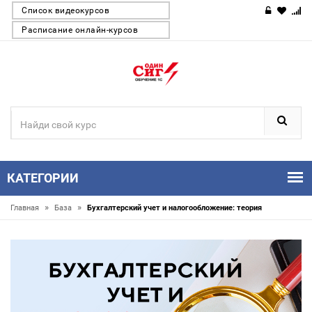
Список видеокурсов
Расписание онлайн-курсов
КАТЕГОРИИ
»
»
Главная
База
Бухгалтерский учет и налогообложение: теория