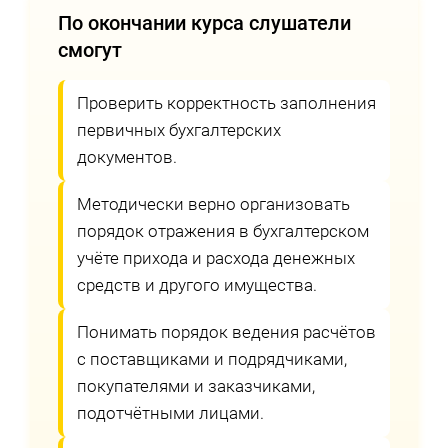
По окончании курса слушатели
смогут
Проверить корректность заполнения
первичных бухгалтерских
документов.
Методически верно организовать
порядок отражения в бухгалтерском
учёте прихода и расхода денежных
средств и другого имущества.
Понимать порядок ведения расчётов
с поставщиками и подрядчиками,
покупателями и заказчиками,
подотчётными лицами.