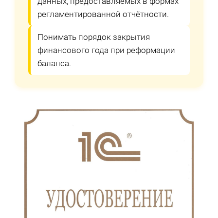
данных, предоставляемых в формах
регламентированной отчётности.
Понимать порядок закрытия
финансового года при реформации
баланса.