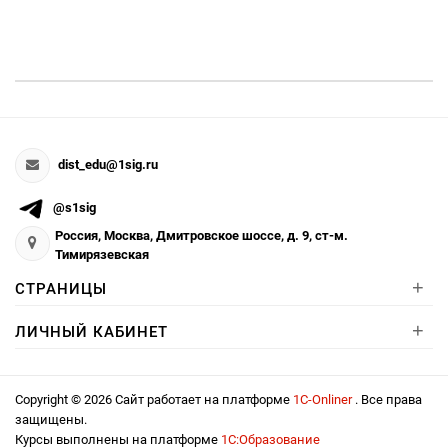
dist_edu@1sig.ru
@s1sig
Россия, Москва, Дмитровское шоссе, д. 9, ст-м.
Тимирязевская
+
СТРАНИЦЫ
+
ЛИЧНЫЙ КАБИНЕТ
Copyright © 2026 Сайт работает на платформе
1С-Onliner
. Все права
защищены.
Курсы выполнены на платформе
1С:Образование