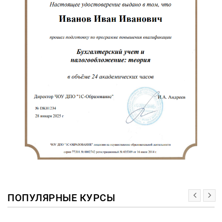
ПОПУЛЯРНЫЕ КУРСЫ