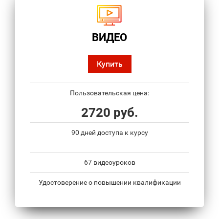
ВИДЕО
Купить
Пользовательская цена:
2720 руб.
90 дней доступа к курсу
67 видеоуроков
Удостоверение о повышении квалификации