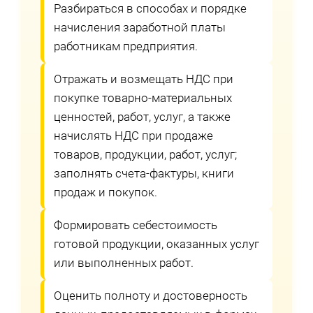
Разбираться в способах и порядке
начисления заработной платы
работникам предприятия.
Отражать и возмещать НДС при
покупке товарно-материальных
ценностей, работ, услуг, а также
начислять НДС при продаже
товаров, продукции, работ, услуг;
заполнять счета-фактуры, книги
продаж и покупок.
Формировать себестоимость
готовой продукции, оказанных услуг
или выполненных работ.
Оценить полноту и достоверность