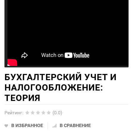
БУХГАЛТЕРСКИЙ УЧЕТ И
НАЛОГООБЛОЖЕНИЕ:
ТЕОРИЯ
Рейтинг
:
(0.0)
В ИЗБРАННОЕ
В СРАВНЕНИЕ