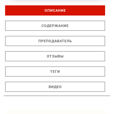
ОПИСАНИЕ
СОДЕРЖАНИЕ
ПРЕПОДАВАТЕЛЬ
ОТЗЫВЫ
ТЕГИ
ВИДЕО