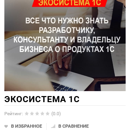
ЭКОСИСТЕМА 1С
Рейтинг
:
(0.0)
В ИЗБРАННОЕ
В СРАВНЕНИЕ