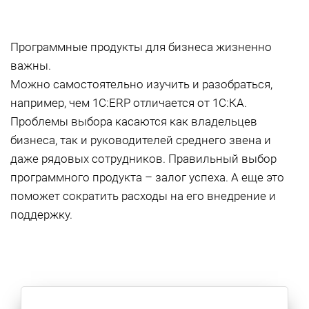
Программные продукты для бизнеса жизненно
важны.
Можно самостоятельно изучить и разобраться,
например, чем 1С:ERP отличается от 1С:КА.
Проблемы выбора касаются как владельцев
бизнеса, так и руководителей среднего звена и
даже рядовых сотрудников. Правильный выбор
программного продукта – залог успеха. А еще это
поможет сократить расходы на его внедрение и
поддержку.