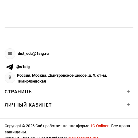
dist_edu@1sig.ru
@s1sig
Россия, Москва, Дмитровское шоссе, д. 9, ст-м.
Тимирязевская
+
СТРАНИЦЫ
+
ЛИЧНЫЙ КАБИНЕТ
Copyright © 2026 Сайт работает на платформе
1С-Onliner
. Все права
защищены.