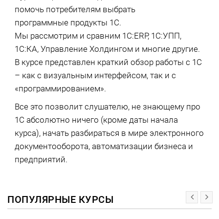
помочь потребителям выбрать
программные продукты 1С.
Мы рассмотрим и сравним 1С:ERP, 1С:УПП,
1С:КА, Управление Холдингом и многие другие.
В курсе представлен краткий обзор работы с 1С
– как с визуальным интерфейсом, так и с
«программированием».
Все это позволит слушателю, не знающему про
1С абсолютно ничего (кроме даты начала
курса), начать разбираться в мире электронного
документооборота, автоматизации бизнеса и
предприятий.
ПОПУЛЯРНЫЕ КУРСЫ