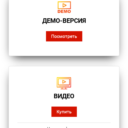
ДЕМО-ВЕРСИЯ
Посмотреть
ВИДЕО
Купить