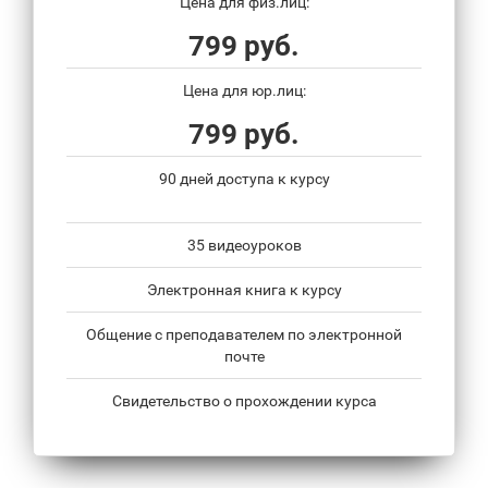
Цена для физ.лиц:
799 руб.
Цена для юр.лиц:
799 руб.
90 дней доступа к курсу
35 видеоуроков
Электронная книга к курсу
Общение с преподавателем по электронной
почте
Свидетельство о прохождении курса