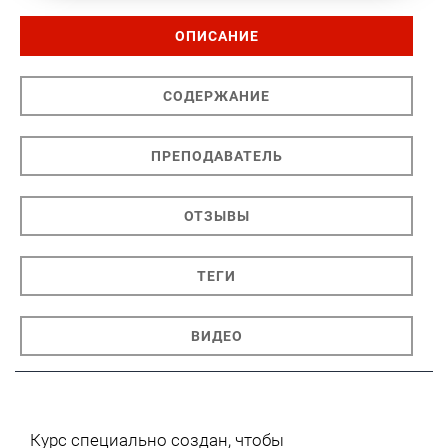
ОПИСАНИЕ
СОДЕРЖАНИЕ
ПРЕПОДАВАТЕЛЬ
ОТЗЫВЫ
ТЕГИ
ВИДЕО
Курс специально создан, чтобы