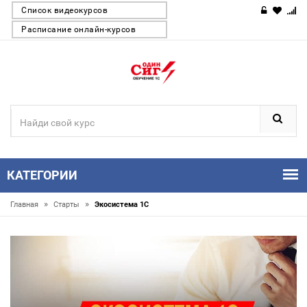
Список видеокурсов
Расписание онлайн-курсов
КАТЕГОРИИ
»
»
Главная
Старты
Экосистема 1С