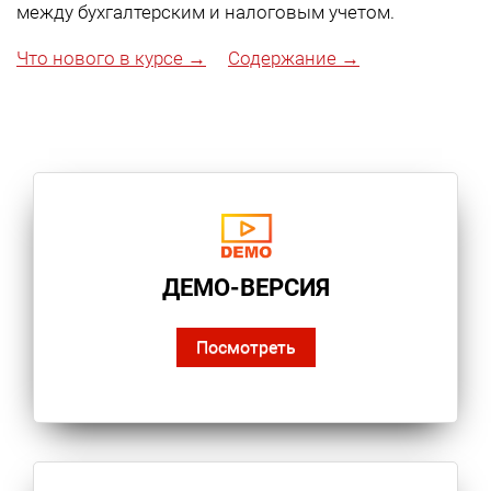
между бухгалтерским и налоговым учетом.
Что нового в курсе →
Содержание →
ДЕМО-ВЕРСИЯ
Посмотреть