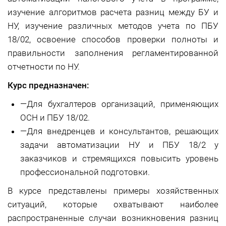
изучение алгоритмов расчета разниц между БУ и
НУ, изучение различных методов учета по ПБУ
18/02, освоение способов проверки полноты и
правильности заполнения регламентированной
отчетности по НУ.
Курс предназначен:
—
Для бухгалтеров организаций, применяющих
ОСН и ПБУ 18/02.
—
Для внедренцев и консультантов, решающих
задачи автоматизации НУ и ПБУ 18/2 у
заказчиков и стремящихся повысить уровень
профессиональной подготовки.
В курсе представлены примеры хозяйственных
ситуаций, которые охватывают наиболее
распространенные случаи возникновения разниц