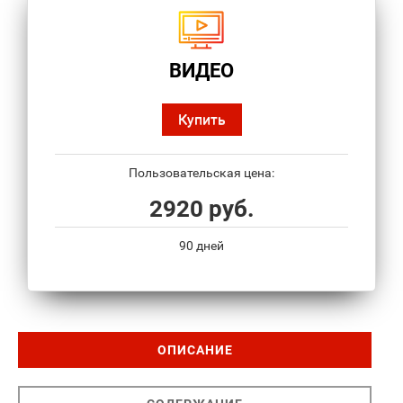
ВИДЕО
Купить
Пользовательская цена:
2920 руб.
90 дней
ОПИСАНИЕ