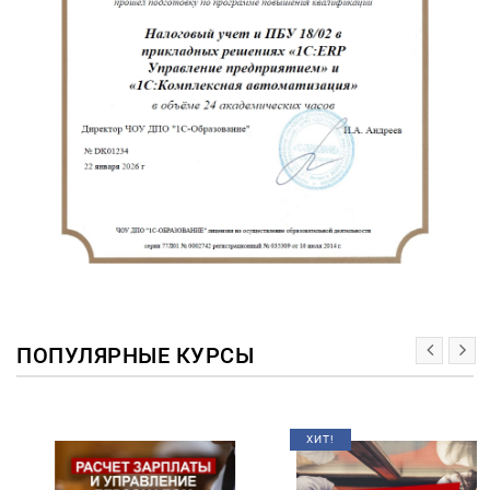
ПОПУЛЯРНЫЕ КУРСЫ
ХИТ!