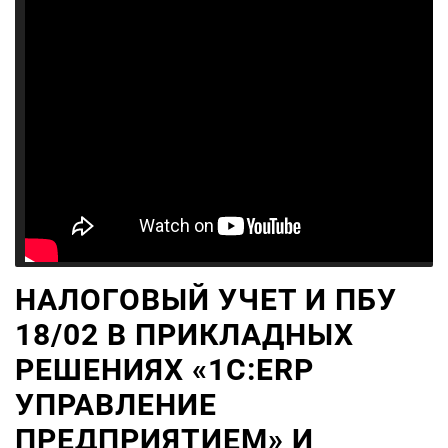
НАЛОГОВЫЙ УЧЕТ И ПБУ
18/02 В ПРИКЛАДНЫХ
РЕШЕНИЯХ «1С:ERP
УПРАВЛЕНИЕ
ПРЕДПРИЯТИЕМ» И