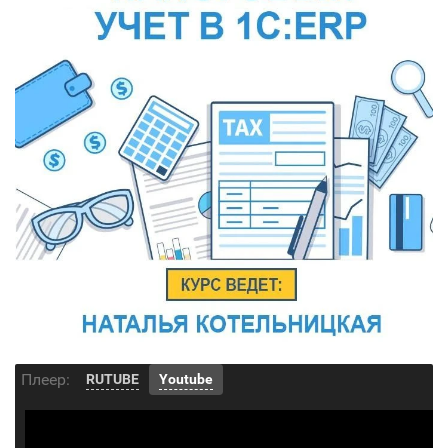
Плеер:
RUTUBE
Youtube