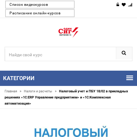
Список видеокурсов
Расписание онлайн-курсов
КАТЕГОРИИ
»
»
Главная
Налоги и расчеты
Налоговый учет и ПБУ 18/02 в прикладных
решениях «1С:ERP Управление предприятием» и «1С:Комплексная
автоматизация»