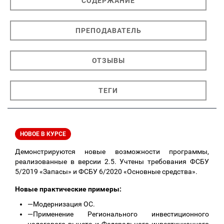
СОДЕРЖАНИЕ
ПРЕПОДАВАТЕЛЬ
ОТЗЫВЫ
ТЕГИ
НОВОЕ В КУРСЕ
Демонстрируются новые возможности программы,
реализованные в версии 2.5. Учтены требования ФСБУ
5/2019 «Запасы» и ФСБУ 6/2020 «Основные средства».
Новые практические примеры:
—
Модернизация ОС.
—
Применение Регионального инвестиционного