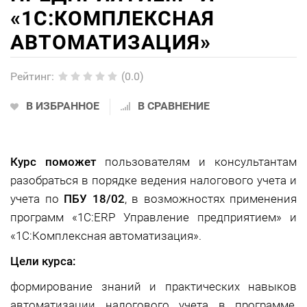
«1С:КОМПЛЕКСНАЯ
АВТОМАТИЗАЦИЯ»
Рейтинг
:
(0.0)
В ИЗБРАННОЕ
В СРАВНЕНИЕ
Курс поможет
пользователям и консультантам
разобраться в порядке ведения налогового учета и
учета по
ПБУ 18/02
, в возможностях применения
программ «1С:ERP Управление предприятием» и
«1С:Комплексная автоматизация».
Цели курса:
формирование знаний и практических навыков
автоматизации налогового учета в программе,