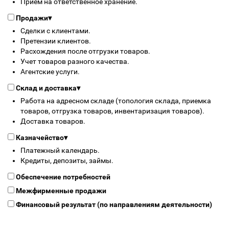
Прием на ответственное хранение.
Продажи
▾
Сделки с клиентами.
Претензии клиентов.
Расхождения после отгрузки товаров.
Учет товаров разного качества.
Агентские услуги.
Склад и доставка
▾
Работа на адресном складе (топология склада, приемка
товаров, отгрузка товаров, инвентаризация товаров).
Доставка товаров.
Казначейство
▾
Платежный календарь.
Кредиты, депозиты, займы.
Обеспечение потребностей
Межфирменные продажи
Финансовый результат (по направлениям деятельности)