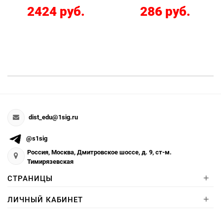
2424 руб.
286 руб.
dist_edu@1sig.ru
@s1sig
Россия, Москва, Дмитровское шоссе, д. 9, ст-м.
Тимирязевская
+
СТРАНИЦЫ
+
ЛИЧНЫЙ КАБИНЕТ