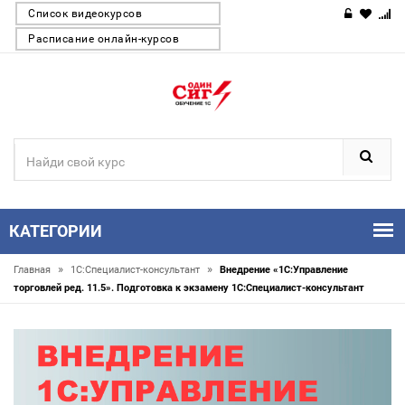
Список видеокурсов
Расписание онлайн-курсов
КАТЕГОРИИ
»
»
Главная
1С:Специалист-консультант
Внедрение «1С:Управление
торговлей ред. 11.5». Подготовка к экзамену 1С:Специалист-консультант