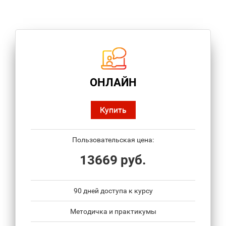
ОНЛАЙН
Купить
Пользовательская цена:
13669 руб.
90 дней доступа к курсу
Методичка и практикумы