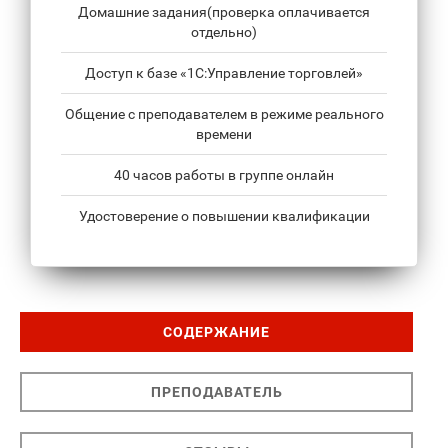
Домашние задания(проверка оплачивается
отдельно)
Доступ к базе «1С:Управление торговлей»
Общение с преподавателем в режиме реального
времени
40 часов работы в группе онлайн
Удостоверение о повышении квалификации
СОДЕРЖАНИЕ
ПРЕПОДАВАТЕЛЬ