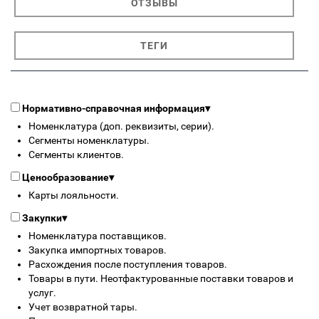
ОТЗЫВЫ
ТЕГИ
Нормативно-справочная информация
▾
Номенклатура (доп. реквизиты, серии).
Сегменты номенклатуры.
Сегменты клиентов.
Ценообразование
▾
Карты лояльности.
Закупки
▾
Номенклатура поставщиков.
Закупка импортных товаров.
Расхождения после поступления товаров.
Товары в пути. Неотфактурованные поставки товаров и
услуг.
Учет возвратной тары.