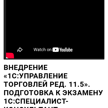
ВНЕДРЕНИЕ
«1С:УПРАВЛЕНИЕ
ТОРГОВЛЕЙ РЕД. 11.5».
ПОДГОТОВКА К ЭКЗАМЕНУ
1С:СПЕЦИАЛИСТ-