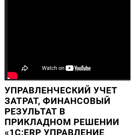
УПРАВЛЕНЧЕСКИЙ УЧЕТ
ЗАТРАТ, ФИНАНСОВЫЙ
РЕЗУЛЬТАТ В
ПРИКЛАДНОМ РЕШЕНИИ
«1С:ERP УПРАВЛЕНИЕ