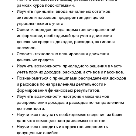
рамках курса подсистемами.
Изучить принципы ввода начальных остатков
активов и пассивов предприятия для целей
управленческого учета.
Освоить порядок ввода нормативно-справочной
информации, необходимой для учета движения
денежных средств, доходов, расходов, активов и
пассивов.
Освоить технологию планирования движения
денежных средств.
Изучить возможности прикладного решения в части
учета прочих доходов, расходов, активов и пассивов.
Познакомиться с принципами распределения доходов
и расходов по направлениям деятельности и
формирования финансовых результатов.
Изучить возможности настройки механизмов
распределения доходов и расходов по направлениям
деятельности.
Научиться получать необходимые сведения из базы
данных с помощью настраиваемых отчетов.
Научиться находить и корректно исправлять
допущенные ошибки.