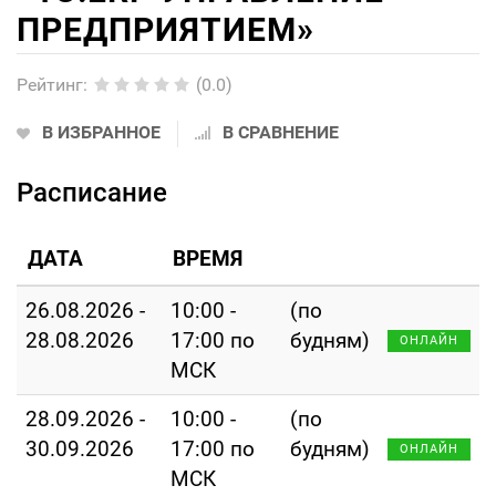
ПРЕДПРИЯТИЕМ»
Рейтинг
:
(0.0)
В ИЗБРАННОЕ
В СРАВНЕНИЕ
Расписание
ДАТА
ВРЕМЯ
26.08.2026 -
10:00 -
(по
28.08.2026
17:00 по
будням)
ОНЛАЙН
МСК
28.09.2026 -
10:00 -
(по
30.09.2026
17:00 по
будням)
ОНЛАЙН
МСК