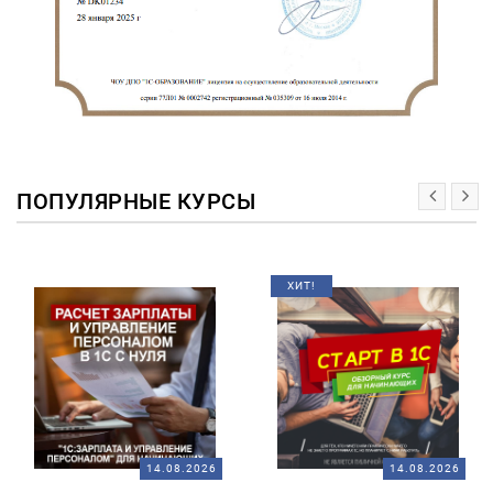
ПОПУЛЯРНЫЕ КУРСЫ
ХИТ!
14.08.2026
14.08.2026