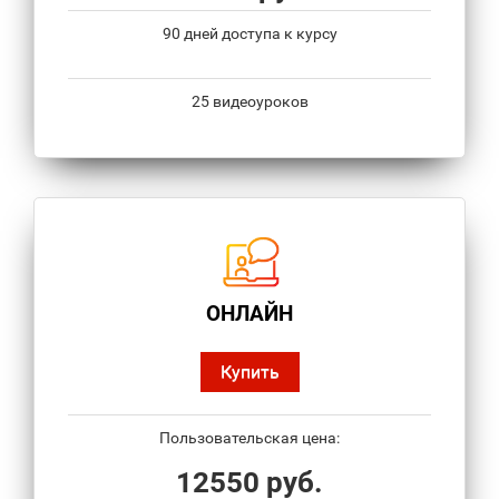
90 дней доступа к курсу
25 видеоуроков
ОНЛАЙН
Купить
Пользовательская цена:
12550 руб.