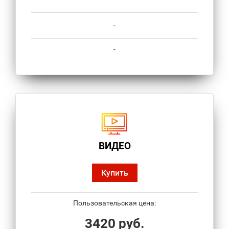
-
-
ВИДЕО
Купить
Пользовательская цена:
3420 руб.