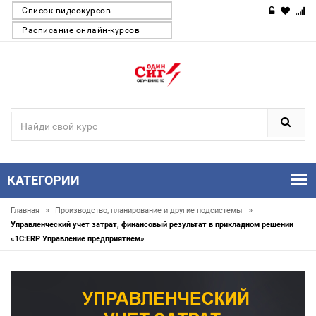
Список видеокурсов
Расписание онлайн-курсов
КАТЕГОРИИ
»
»
Главная
Производство, планирование и другие подсистемы
Управленческий учет затрат, финансовый результат в прикладном решении
«1С:ERP Управление предприятием»