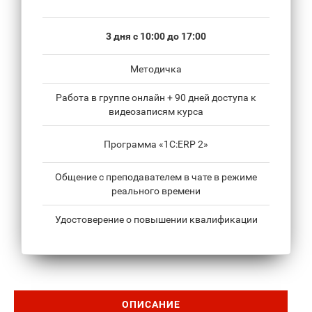
3 дня с 10:00 до 17:00
Методичка
Работа в группе онлайн + 90 дней доступа к
видеозаписям курса
Программа «1С:ERP 2»
Общение с преподавателем в чате в режиме
реального времени
Удостоверение о повышении квалификации
ОПИСАНИЕ