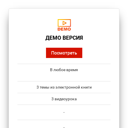
ДЕМО ВЕРСИЯ
Посмотреть
В любое время
3 темы из электронной книги
3 видеоурока
-
-