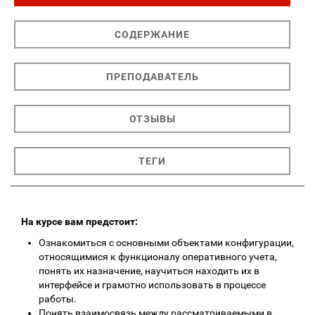
СОДЕРЖАНИЕ
ПРЕПОДАВАТЕЛЬ
ОТЗЫВЫ
ТЕГИ
На курсе вам предстоит:
Ознакомиться с основными объектами конфигурации,
относящимися к функционалу оперативного учета,
понять их назначение, научиться находить их в
интерфейсе и грамотно использовать в процессе
работы.
Понять взаимосвязь между рассматриваемыми в