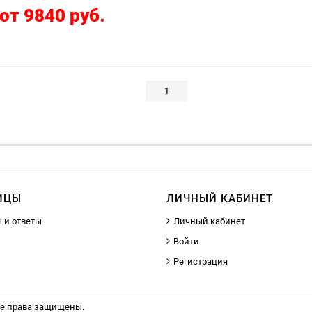
от 9840 руб.
1
ИЦЫ
ЛИЧНЫЙ КАБИНЕТ
 и ответы
Личный кабинет
Войти
Регистрация
се права защищены.