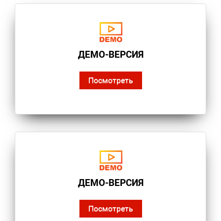
ДЕМО-ВЕРСИЯ
Посмотреть
ДЕМО-ВЕРСИЯ
Посмотреть