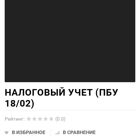
НАЛОГОВЫЙ УЧЕТ (ПБУ
18/02)
Рейтинг
:
(0.0)
В ИЗБРАННОЕ
В СРАВНЕНИЕ