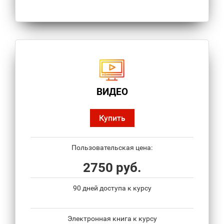
ВИДЕО
Купить
Пользовательская цена:
2750 руб.
90 дней доступа к курсу
Электронная книга к курсу