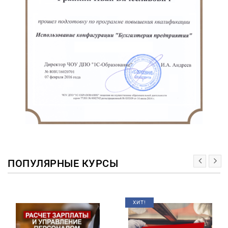
ПОПУЛЯРНЫЕ КУРСЫ
ХИТ!