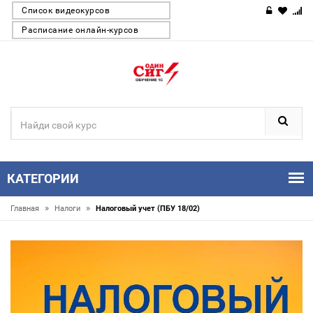
Список видеокурсов
Расписание онлайн-курсов
КАТЕГОРИИ
»
»
Главная
Налоги
Налоговый учет (ПБУ 18/02)