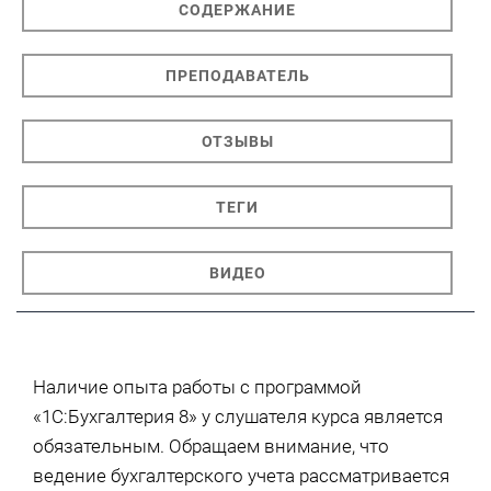
СОДЕРЖАНИЕ
ПРЕПОДАВАТЕЛЬ
ОТЗЫВЫ
ТЕГИ
ВИДЕО
Наличие опыта работы с программой
«1С:Бухгалтерия 8» у слушателя курса является
обязательным. Обращаем внимание, что
ведение бухгалтерского учета рассматривается