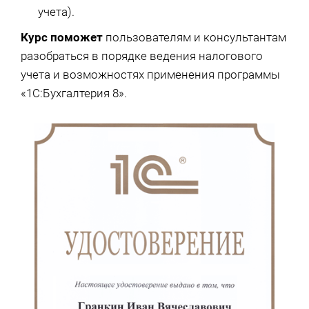
учета).
Курс поможет
пользователям и консультантам
разобраться в порядке ведения налогового
учета и возможностях применения программы
«1С:Бухгалтерия 8».