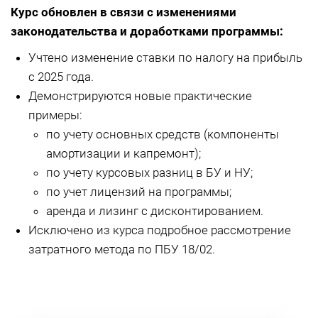
Курс обновлен в связи с изменениями
законодательства и доработками программы:
Учтено изменение ставки по налогу на прибыль
с 2025 года.
Демонстрируются новые практические
примеры:
по учету основных средств (компоненты
амортизации и капремонт);
по учету курсовых разниц в БУ и НУ;
по учет лицензий на программы;
аренда и лизинг с дисконтированием.
Исключено из курса подробное рассмотрение
затратного метода по ПБУ 18/02.