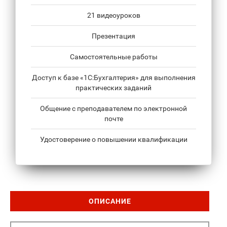
21 видеоуроков
Презентация
Самостоятельные работы
Доступ к базе «1С:Бухгалтерия» для выполнения
практических заданий
Общение с преподавателем по электронной
почте
Удостоверение о повышении квалификации
ОПИСАНИЕ