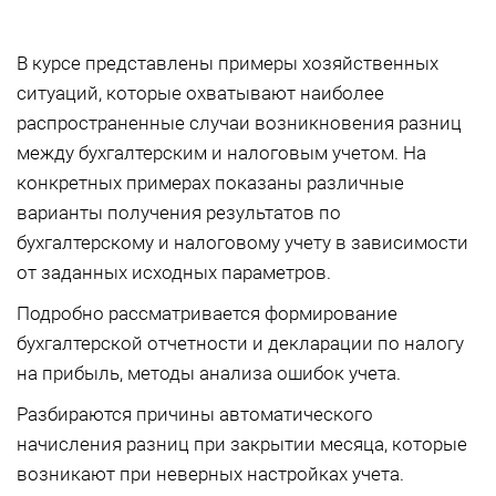
В курсе
представлены примеры хозяйственных
ситуаций, которые охватывают наиболее
распространенные случаи возникновения разниц
между бухгалтерским и налоговым учетом. На
конкретных примерах показаны различные
варианты получения результатов по
бухгалтерскому и налоговому учету в зависимости
от заданных исходных параметров.
Подробно рассматривается формирование
бухгалтерской отчетности и декларации по налогу
на прибыль, методы анализа ошибок учета.
Разбираются причины автоматического
начисления разниц при закрытии месяца, которые
возникают при неверных настройках учета.