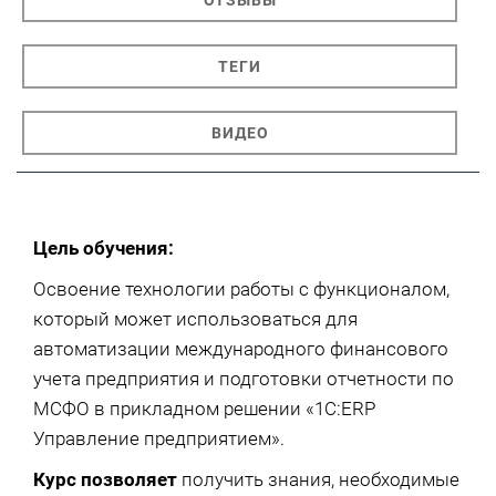
ОТЗЫВЫ
ТЕГИ
ВИДЕО
Цель обучения:
Освоение технологии работы с функционалом,
который может использоваться для
автоматизации международного финансового
учета предприятия и подготовки отчетности по
МСФО в прикладном решении «1С:ERP
Управление предприятием».
Курс позволяет
получить знания, необходимые