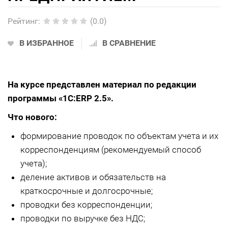
Рейтинг
:
(0.0)
В ИЗБРАННОЕ
В СРАВНЕНИЕ
На курсе представлен материал по редакции
программы «1С:ERP 2.5».
Что нового:
формирование проводок по объектам учета и их
корреспонденциям (рекомендуемый способ
учета);
деление активов и обязательств на
краткосрочные и долгосрочные;
проводки без корреспонденции;
проводки по выручке без НДС;