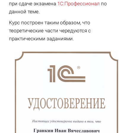
при сдаче экзамена
1С:Профессионал
по
данной теме.
Курс построен таким образом, что
теоретические части чередуются с
практическими заданиями.