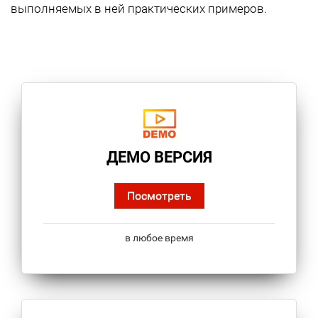
выполняемых в ней практических примеров.
ДЕМО ВЕРСИЯ
Посмотреть
в любое время