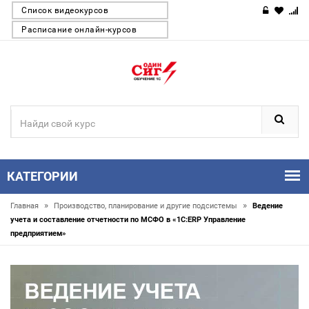
Список видеокурсов
Расписание онлайн-курсов
КАТЕГОРИИ
»
»
Главная
Производство, планирование и другие подсистемы
Ведение
учета и составление отчетности по МСФО в «1С:ERP Управление
предприятием»