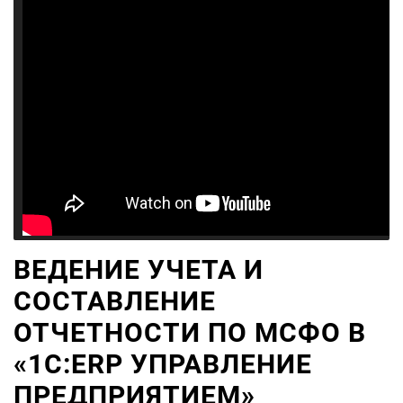
ВЕДЕНИЕ УЧЕТА И
СОСТАВЛЕНИЕ
ОТЧЕТНОСТИ ПО МСФО В
«1С:ERP УПРАВЛЕНИЕ
ПРЕДПРИЯТИЕМ»