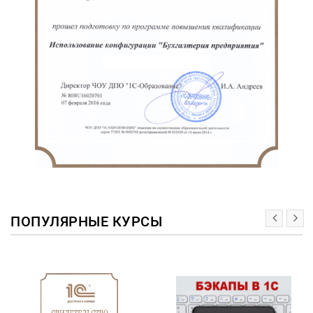
ПОПУЛЯРНЫЕ КУРСЫ