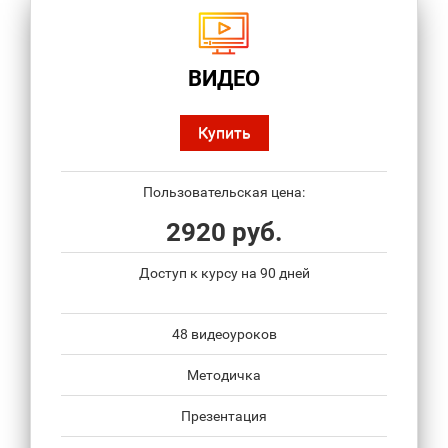
ВИДЕО
Купить
Пользовательская цена:
2920 руб.
Доступ к курсу на 90 дней
48 видеоуроков
Методичка
Презентация