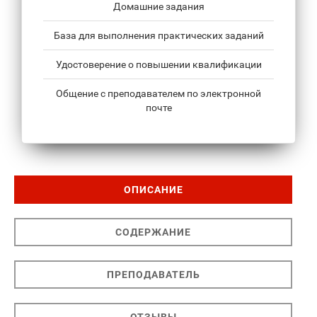
Домашние задания
База для выполнения практических заданий
Удостоверение о повышении квалификации
Общение с преподавателем по электронной
почте
ОПИСАНИЕ
СОДЕРЖАНИЕ
ПРЕПОДАВАТЕЛЬ