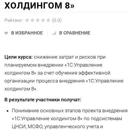
ХОЛДИНГОМ 8»
Рейтинг
:
(0.0)
В ИЗБРАННОЕ
В СРАВНЕНИЕ
Цели курса:
снижение затрат и рисков при
планируемом внедрении «1С:Управление
холдингом 8» за счет обучения эффективной
организации процесса внедрения «1С:Управление
холдингом 8».
В результате участники получат:
Понимание основных этапов проекта внедрения
«1С:Управление холдингом 8» по подсистемам
ЦНСИ, МСФО, управленческого учета и