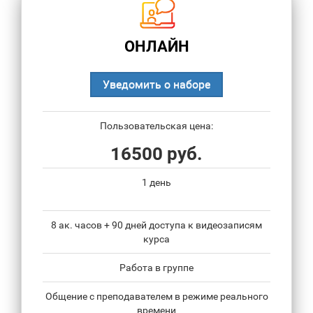
ОНЛАЙН
Уведомить о наборе
Пользовательская цена:
16500 руб.
1 день
8 ак. часов + 90 дней доступа к видеозаписям
курса
Работа в группе
Общение с преподавателем в режиме реального
времени