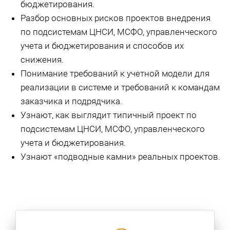
бюджетирования.
Разбор основных рисков проектов внедрения
по подсистемам ЦНСИ, МСФО, управленческого
учета и бюджетирования и способов их
снижения.
Понимание требований к учетной модели для
реализации в системе и требований к командам
заказчика и подрядчика.
Узнают, как выглядит типичный проект по
подсистемам ЦНСИ, МСФО, управленческого
учета и бюджетирования.
Узнают «подводные камни» реальных проектов.