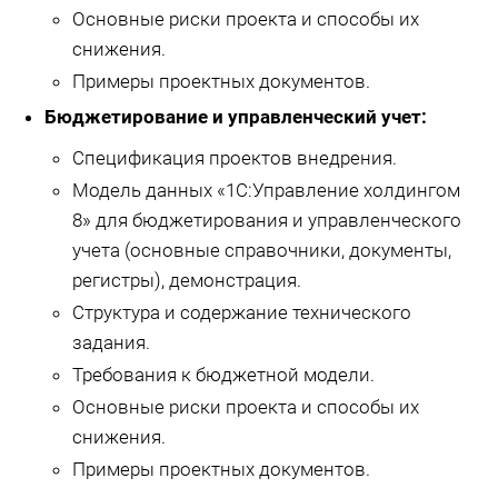
Основные риски проекта и способы их
снижения.
Примеры проектных документов.
Бюджетирование и управленческий учет:
Спецификация проектов внедрения.
Модель данных «1С:Управление холдингом
8» для бюджетирования и управленческого
учета (основные справочники, документы,
регистры), демонстрация.
Структура и содержание технического
задания.
Требования к бюджетной модели.
Основные риски проекта и способы их
снижения.
Примеры проектных документов.