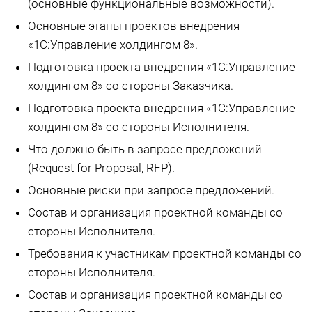
(основные функциональные возможности).
Основные этапы проектов внедрения
«1С:Управление холдингом 8».
Подготовка проекта внедрения «1С:Управление
холдингом 8» со стороны Заказчика.
Подготовка проекта внедрения «1С:Управление
холдингом 8» со стороны Исполнителя.
Что должно быть в запросе предложений
(Request for Proposal, RFP).
Основные риски при запросе предложений.
Состав и организация проектной команды со
стороны Исполнителя.
Требования к участникам проектной команды со
стороны Исполнителя.
Состав и организация проектной команды со