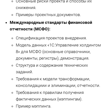
Основные риски проекта и способы их
снижения.
Примеры проектных документов.
Международные стандарты финансовой
отчетности (МСФО):
Спецификация проектов внедрения.
Модель данных «1С:Управление холдингом
8» для МСФО (основные справочники,
документы, регистры), демонстрация.
Структура и содержание технических
заданий.
Требования к модели трансформации,
консолидациии и элиминации, отчетности.
Требования к правилам получения
фактических данных (мэппингам).
Пример мэппинга.