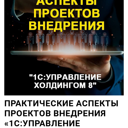
ПРАКТИЧЕСКИЕ АСПЕКТЫ
ПРОЕКТОВ ВНЕДРЕНИЯ
«1С:УПРАВЛЕНИЕ