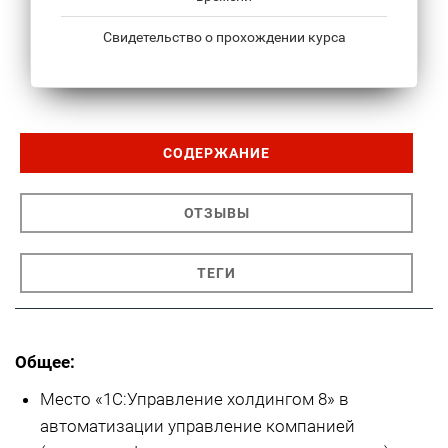
Свидетельство о прохождении курса
СОДЕРЖАНИЕ
ОТЗЫВЫ
ТЕГИ
Общее:
Место «1С:Управление холдингом 8» в
автоматизации управление компанией