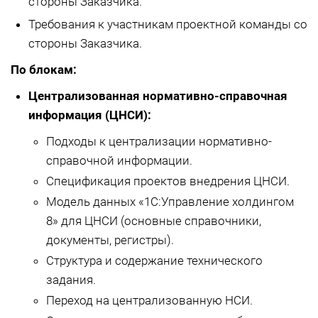
стороны Заказчика.
Требования к участникам проектной команды со
стороны Заказчика.
По блокам:
Централизованная нормативно-справочная
информация (ЦНСИ):
Подходы к централизации нормативно-
справочной информации.
Спецификация проектов внедрения ЦНСИ.
Модель данных «1С:Управление холдингом
8» для ЦНСИ (основные справочники,
документы, регистры).
Структура и содержание технического
задания.
Переход на централизованную НСИ.