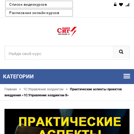
Список видеокурсов
Расписание онлайн-курсов
КАТЕГОРИИ
»
»
Главная
1С:Управление холдингом
Практические аспекты проектов
внедрения «1С:Управление холдингом 8»