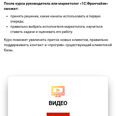
После курса руководитель или маркетолог «1С:Франчайзи»
сможет:
принять решение, какие каналы использовать в первую
очередь;
правильно выбрать исполнителя-маркетолога, научиться
ставить задачи и оценивать его работу.
Курс поможет увеличить приток новых клиентов, правильно
поддерживать контакт и «прогрев» существующей клиентской
базы.
ВИДЕО