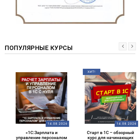
ПОПУЛЯРНЫЕ КУРСЫ
ХИТ!
14.08.2026
14.08.2026
«1С:Зарплата и
Старт в 1С – обзорный
управление персоналом
курс для начинающих