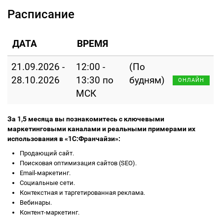
Расписание
ДАТА
ВРЕМЯ
21.09.2026 -
12:00 -
(По
28.10.2026
13:30 по
будням)
ОНЛАЙН
МСК
За 1,5 месяца вы познакомитесь с ключевыми
маркетинговыми каналами и реальными примерами их
использования в «1С:Франчайзи»:
Продающий сайт.
Поисковая оптимизация сайтов (SEO).
Email-маркетинг.
Социальные сети.
Контекстная и таргетированная реклама.
Вебинары.
Контент-маркетинг.