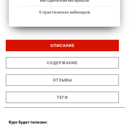
Методические материалы
6 практических вебинаров
ОПИСАНИЕ
СОДЕРЖАНИЕ
ОТЗЫВЫ
ТЕГИ
Курс будет полезен: