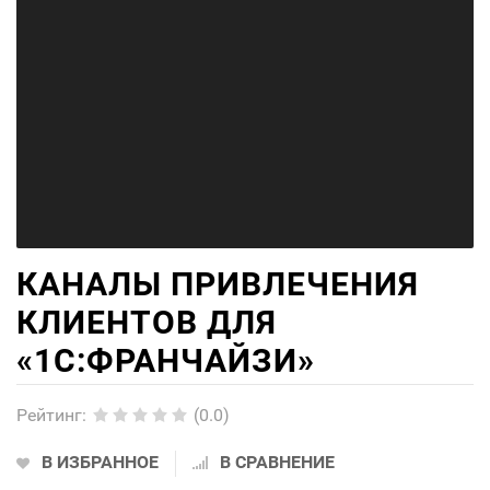
КАНАЛЫ ПРИВЛЕЧЕНИЯ
КЛИЕНТОВ ДЛЯ
«1С:ФРАНЧАЙЗИ»
Рейтинг
:
(0.0)
В ИЗБРАННОЕ
В СРАВНЕНИЕ