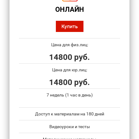
ОНЛАЙН
Купить
Цена для физ.лиц:
14800 руб.
Цена для юр.лиц:
14800 руб.
7 недель (1 час в день)
Доступ к материалам на 180 дней
Видеоуроки и тесты