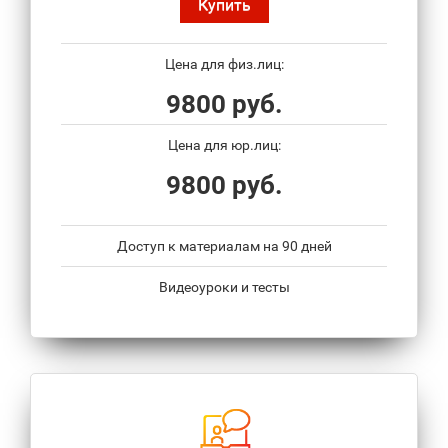
Купить
Цена для физ.лиц:
9800 руб.
Цена для юр.лиц:
9800 руб.
Доступ к материалам на 90 дней
Видеоуроки и тесты