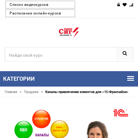
Список видеокурсов
Расписание онлайн-курсов
КАТЕГОРИИ
»
»
Главная
Продажи
Каналы привлечения клиентов для «1С:Франчайзи»